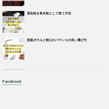
混合栓を単水栓として使う方法
洗面ボウルと蛇口のバランスの良い選び方
Facebook