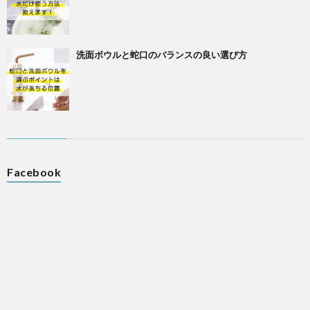
洗面ボウルと蛇口のバランスの良い選び方
Facebook