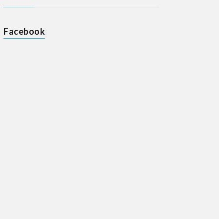
Facebook