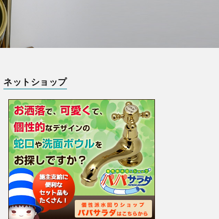
ネットショップ